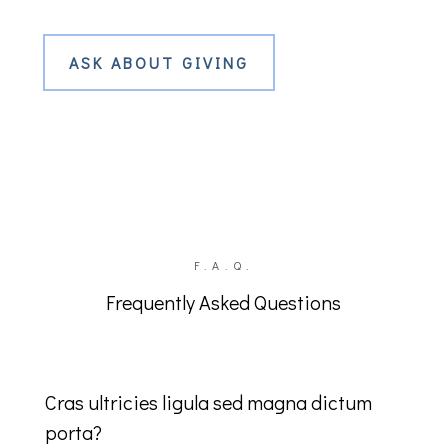
ASK ABOUT GIVING
F.A.Q.
Frequently Asked Questions
Cras ultricies ligula sed magna dictum
porta?