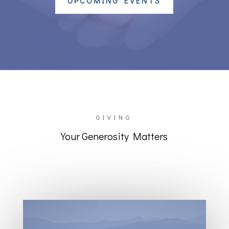
UPCOMING EVENTS
GIVING
Your Generosity Matters