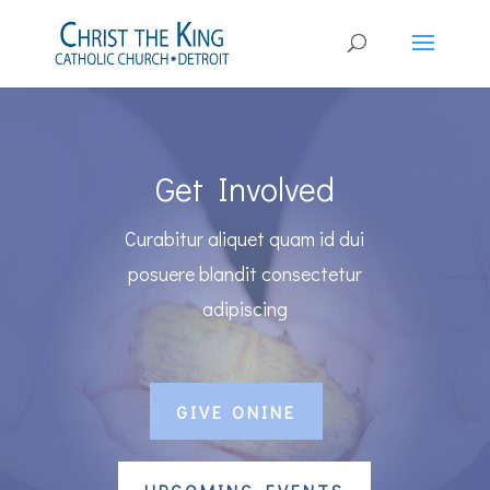
Get Involved
Curabitur aliquet quam id dui
posuere blandit consectetur
adipiscing
GIVE ONINE