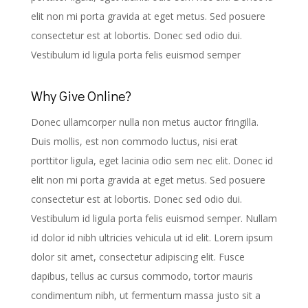
elit non mi porta gravida at eget metus. Sed posuere
consectetur est at lobortis. Donec sed odio dui.
Vestibulum id ligula porta felis euismod semper
Why Give Online?
Donec ullamcorper nulla non metus auctor fringilla.
Duis mollis, est non commodo luctus, nisi erat
porttitor ligula, eget lacinia odio sem nec elit. Donec id
elit non mi porta gravida at eget metus. Sed posuere
consectetur est at lobortis. Donec sed odio dui.
Vestibulum id ligula porta felis euismod semper. Nullam
id dolor id nibh ultricies vehicula ut id elit. Lorem ipsum
dolor sit amet, consectetur adipiscing elit. Fusce
dapibus, tellus ac cursus commodo, tortor mauris
condimentum nibh, ut fermentum massa justo sit a