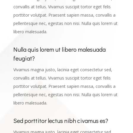
convallis at tellus. Vivamus suscipit tortor eget felis
porttitor volutpat. Praesent sapien massa, convallis a
pellentesque nec, egestas non nisi. Nulla quis lorem ut
libero malesuada.
Nulla quis lorem ut libero malesuada
feugiat?
Vivamus magna justo, lacinia eget consectetur sed,
convallis at tellus. Vivamus suscipit tortor eget felis
porttitor volutpat. Praesent sapien massa, convallis a
pellentesque nec, egestas non nisi. Nulla quis lorem ut
libero malesuada.
Sed porttitor lectus nibh civamus es?
Vivamus magna justo, lacinia eget consectetur sed,