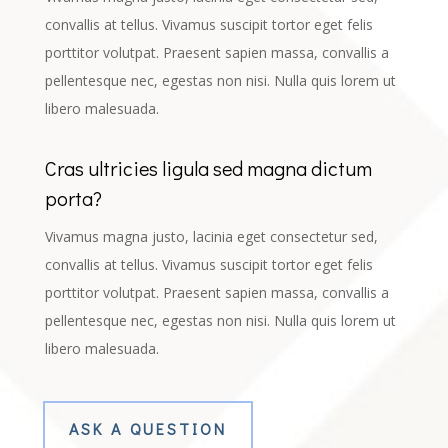
convallis at tellus. Vivamus suscipit tortor eget felis
porttitor volutpat. Praesent sapien massa, convallis a
pellentesque nec, egestas non nisi. Nulla quis lorem ut
libero malesuada.
Cras ultricies ligula sed magna dictum
porta?
Vivamus magna justo, lacinia eget consectetur sed,
convallis at tellus. Vivamus suscipit tortor eget felis
porttitor volutpat. Praesent sapien massa, convallis a
pellentesque nec, egestas non nisi. Nulla quis lorem ut
libero malesuada.
ASK A QUESTION