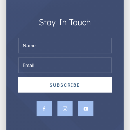
Stay In Touch
SUBSCRIBE