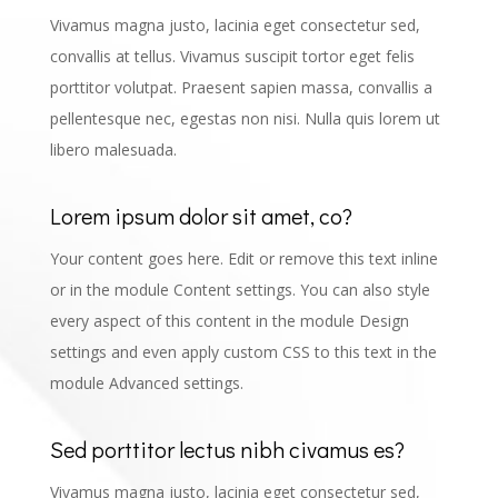
Vivamus magna justo, lacinia eget consectetur sed,
convallis at tellus. Vivamus suscipit tortor eget felis
porttitor volutpat. Praesent sapien massa, convallis a
pellentesque nec, egestas non nisi. Nulla quis lorem ut
libero malesuada.
Lorem ipsum dolor sit amet, co?
Your content goes here. Edit or remove this text inline
or in the module Content settings. You can also style
every aspect of this content in the module Design
settings and even apply custom CSS to this text in the
module Advanced settings.
Sed porttitor lectus nibh civamus es?
Vivamus magna justo, lacinia eget consectetur sed,